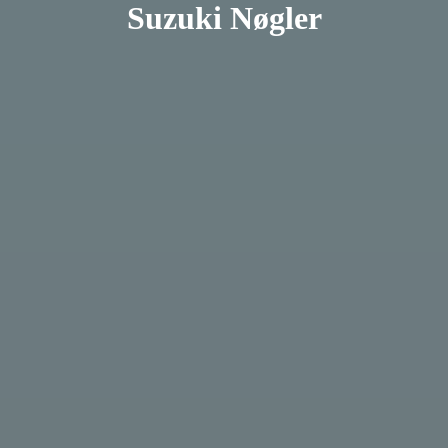
Suzuki Nøgler